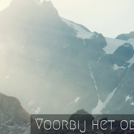
Voorbij het o