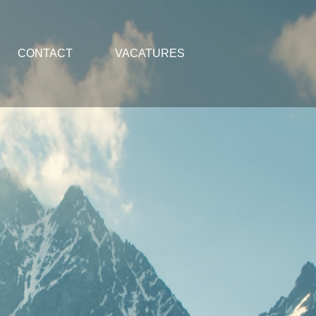
CONTACT
VACATURES