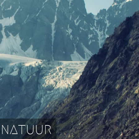
 natuur